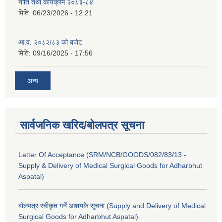
नीति तथा कार्यक्रम २०८३-८४
मिति:
06/23/2026 - 12:21
आ.व. २०८२/८३ को बजेट
मिति:
09/16/2025 - 17:56
अन्य
सार्वजनिक खरिद/बोलपत्र सूचना
Letter Of Acceptance (SRM/NCB/GOODS/082/83/13 -
Supply & Delivery of Medical Surgical Goods for Adharbhut
Aspatal)
बोलपत्र स्वीकृत गर्ने आशयके सूचना (Supply and Delivery of Medical
Surgical Goods for Adharbhut Aspatal)