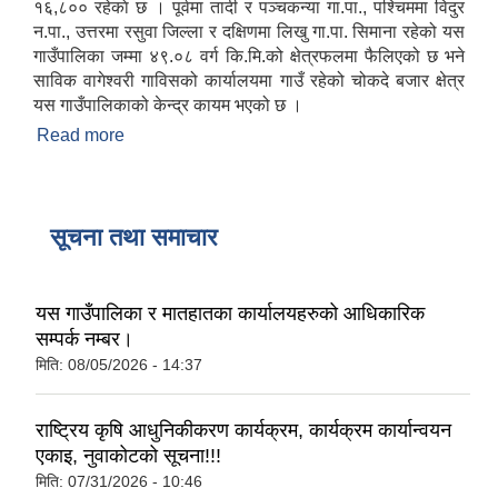
१६,८०० रहेकाे छ । पूर्वमा तादी र पञ्चकन्या गा.पा., पश्चिममा विदुर
न.पा., उत्तरमा रसुवा जिल्ला र दक्षिणमा लिखु गा.पा. सिमाना रहेको यस
गाउँपालिका जम्मा ४९.०८ वर्ग कि.मि.को क्षेत्रफलमा फैलिएको छ भने
साविक वागेश्वरी गाविसको कार्यालयमा गाउँ रहेको चोकदे बजार क्षेत्र
यस गाउँपालिकाको केन्द्र कायम भएको छ ।
Read more
about सूर्यगढी गाउँपालिकाको परिचय
सूचना तथा समाचार
यस गाउँपालिका र मातहातका कार्यालयहरुको आधिकारिक
सम्पर्क नम्बर।
मिति:
08/05/2026 - 14:37
राष्ट्रिय कृषि आधुनिकीकरण कार्यक्रम, कार्यक्रम कार्यान्वयन
एकाइ, नुवाकोटको सूचना!!!
मिति:
07/31/2026 - 10:46