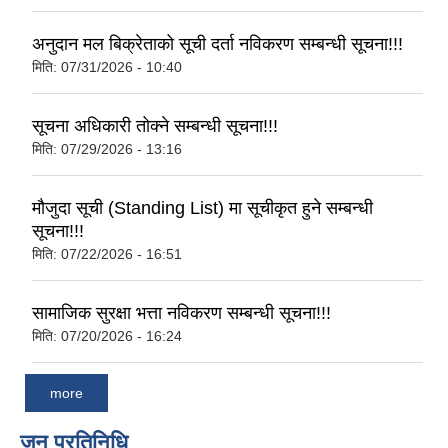
अनुदान मल बिक्रेताको सूची दर्ता नविकरण सम्बन्धी सूचना!!!
मिति:
07/31/2026 - 10:40
सूचना अधिकारी तोक्ने सम्बन्धी सूचना!!!
मिति:
07/29/2026 - 13:16
मौजुदा सूची (Standing List) मा सूचीकृत हुने सम्बन्धी
सूचना!!!
मिति:
07/22/2026 - 16:51
सामाजिक सुरक्षा भत्ता नविकरण सम्बन्धी सूचना!!!
मिति:
07/20/2026 - 16:24
more
जन प्रतिनिधि