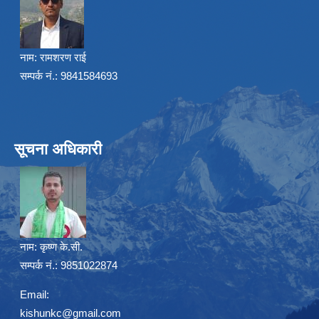
नाम:
रामशरण राई
सम्पर्क नं.: 9841584693
सूचना अधिकारी
नाम:
कृष्ण के.सी.
सम्पर्क नं.: 9851022874
Email:
kishunkc@gmail.com