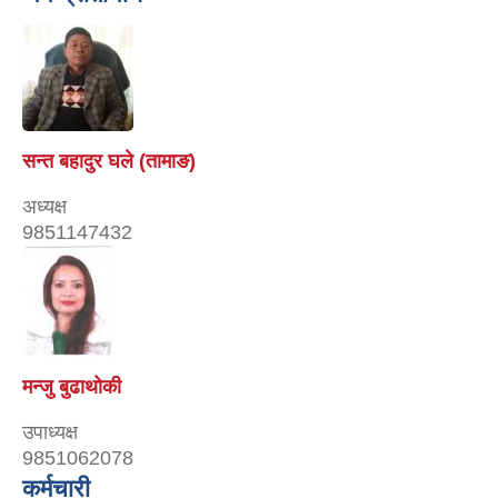
सन्त बहादुर घले (तामाङ)
अध्यक्ष
9851147432
मन्जु बुढाथोकी
उपाध्यक्ष
9851062078
कर्मचारी