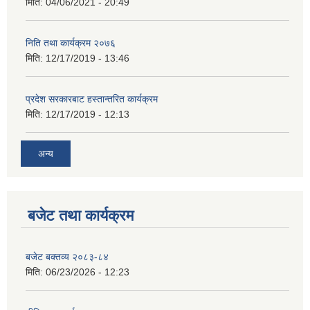
मिति:
04/06/2021 - 20:49
निति तथा कार्यक्रम २०७६
मिति:
12/17/2019 - 13:46
प्रदेश सरकारबाट हस्तान्तरित कार्यक्रम
मिति:
12/17/2019 - 12:13
अन्य
बजेट तथा कार्यक्रम
बजेट बक्तव्य २०८३-८४
मिति:
06/23/2026 - 12:23