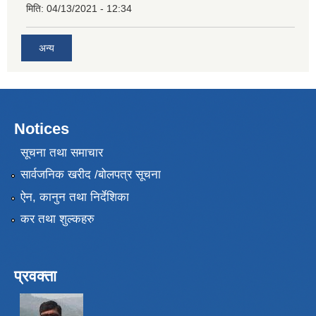
मिति:
04/13/2021 - 12:34
अन्य
Notices
सूचना तथा समाचार
सार्वजनिक खरीद /बोलपत्र सूचना
ऐन, कानुन तथा निर्देशिका
कर तथा शुल्कहरु
प्रवक्ता