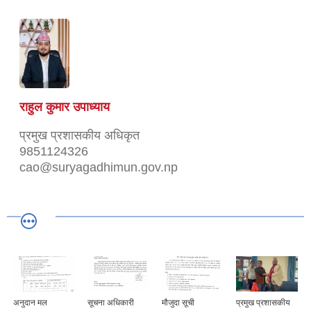
राहुल कुमार उपाध्याय
प्रमुख प्रशासकीय अधिकृत
9851124326
cao@suryagadhimun.gov.np
अनुदान मल
सूचना अधिकारी
मौजुदा सूची
प्रमुख प्रशासकीय