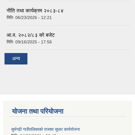
नीति तथा कार्यक्रम २०८३-८४
मिति:
06/23/2026 - 12:21
आ.व. २०८२/८३ को बजेट
मिति:
09/16/2025 - 17:56
अन्य
योजना तथा परियोजना
सुर्यगढी गाउँपालिकाको राजश्व सुधार कार्ययोजना