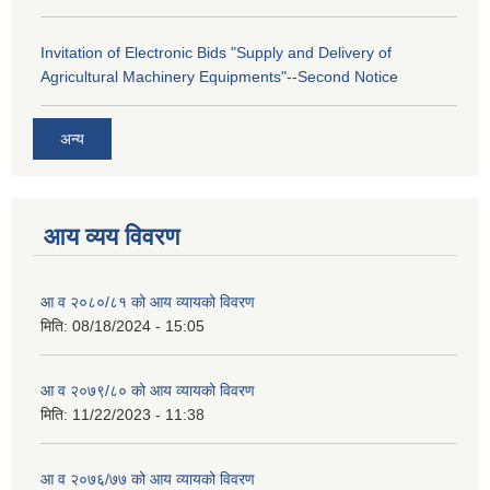
Invitation of Electronic Bids "Supply and Delivery of
Agricultural Machinery Equipments"--Second Notice
अन्य
आय व्यय विवरण
आ व २०८०/८१ को आय व्यायको विवरण
मिति:
08/18/2024 - 15:05
आ व २०७९/८० को आय व्यायको विवरण
मिति:
11/22/2023 - 11:38
आ व २०७६/७७ को आय व्यायको विवरण