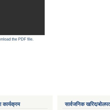
wnload the PDF file.
 कार्यक्रम
सार्वजनिक खरिद/बोलपत