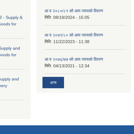
आ व २०८०/८१ को आय व्यायको विवरण
 - Supply &
मिति:
08/18/2024 - 15:05
Goods for
आ व २०७९/८० को आय व्यायको विवरण
मिति:
11/22/2023 - 11:38
 (Supply and
Goods for
आ व २०७६/७७ को आय व्यायको विवरण
मिति:
04/13/2021 - 12:34
"Supply and
अन्य
nery