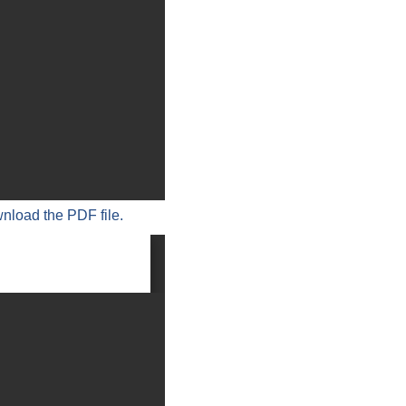
wnload the PDF file.