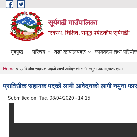
Skip to main content
सूर्यगढी गाउँपालिका
“स्वस्थ, शिक्षित, समृद्ध पर्यटकीय सूर्यगढी”
गृहपृष्ठ
परिचय
वडा कार्यालयहरु
कार्यक्रम तथा परियो
You are here
Home
» प्राविधीक सहायक पदको लागी आवेदनको लागी नमुना फाराम,पाठयक्रम
प्राविधीक सहायक पदको लागी आवेदनको लागी नमुना फार
Submitted on:
Tue, 08/04/2020 - 14:15