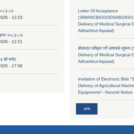
 २०८३-८४
Letter Of Acceptance
2026 - 12:23
(SRM/NCB/GOODS/082/83/13
Delivery of Medical Surgical 
Adharbhut Aspatal)
्यक्रम २०८३-८४
2026 - 12:21
बोलपत्र स्वीकृत गर्ने आशयके सूचना
Delivery of Medical Surgical 
३ को बजेट
Adharbhut Aspatal)
2025 - 17:56
Invitation of Electronic Bids 
Delivery of Agricultural Machi
Equipments"--Second Notice
अन्य