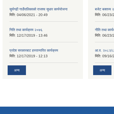
सुर्यगढी गाउँपालिकाको राजश्व सुधार कार्ययोजना
बजेट बक्तव्य
मिति:
04/06/2021 - 20:49
मिति:
06/23/
निति तथा कार्यक्रम २०७६
नीति तथा कार
मिति:
12/17/2019 - 13:46
मिति:
06/23/
प्रदेश सरकारबाट हस्तान्तरित कार्यक्रम
आ.व. २०८२/८
मिति:
12/17/2019 - 12:13
मिति:
09/16/
अन्य
अन्य