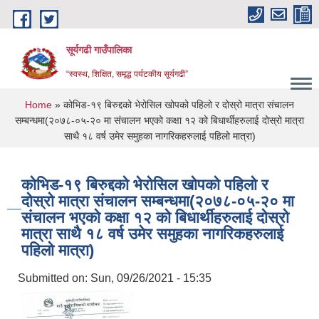
Skip to main content
सूर्यगढी गाउँपालिका
“स्वस्थ, शिक्षित, समृद्ध पर्यटकीय सूर्यगढी”
You are here
Home
» कोभिड-१९ बिरुद्दको भेरोसिल खोपको पहिलो र दोस्रो मात्रा संचालन
सम्बन्धमा(२०७८-०५-२० मा संचालन भएको कक्षा १२ को बिधार्थीहरुलाई दोस्रो मात्रा
साथै १८ वर्ष उमेर समुहका नागरिकहरुलाई पहिलो मात्रा)
कोभिड-१९ बिरुद्दको भेरोसिल खोपको पहिलो र
दोस्रो मात्रा संचालन सम्बन्धमा(२०७८-०५-२० मा
संचालन भएको कक्षा १२ को बिधार्थीहरुलाई दोस्रो
मात्रा साथै १८ वर्ष उमेर समुहका नागरिकहरुलाई
पहिलो मात्रा)
Submitted on:
Sun, 09/26/2021 - 15:35