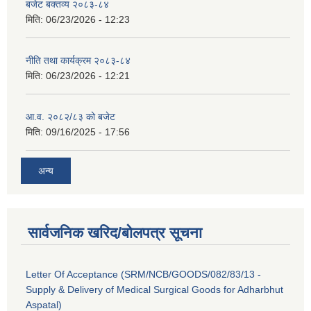
बजेट बक्तव्य २०८३-८४
मिति:
06/23/2026 - 12:23
नीति तथा कार्यक्रम २०८३-८४
मिति:
06/23/2026 - 12:21
आ.व. २०८२/८३ को बजेट
मिति:
09/16/2025 - 17:56
अन्य
सार्वजनिक खरिद/बोलपत्र सूचना
Letter Of Acceptance (SRM/NCB/GOODS/082/83/13 -
Supply & Delivery of Medical Surgical Goods for Adharbhut
Aspatal)