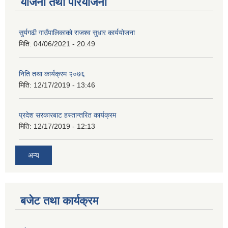
योजना तथा परियोजना
सुर्यगढी गाउँपालिकाको राजश्व सुधार कार्ययोजना
मिति:
04/06/2021 - 20:49
निति तथा कार्यक्रम २०७६
मिति:
12/17/2019 - 13:46
प्रदेश सरकारबाट हस्तान्तरित कार्यक्रम
मिति:
12/17/2019 - 12:13
अन्य
बजेट तथा कार्यक्रम