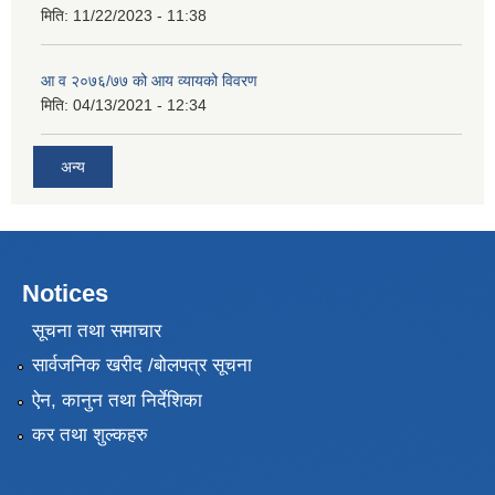
मिति:
11/22/2023 - 11:38
आ व २०७६/७७ को आय व्यायको विवरण
मिति:
04/13/2021 - 12:34
अन्य
Notices
सूचना तथा समाचार
सार्वजनिक खरीद /बोलपत्र सूचना
ऐन, कानुन तथा निर्देशिका
कर तथा शुल्कहरु