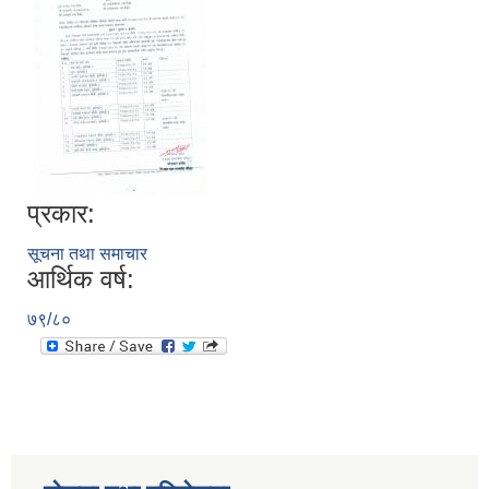
प्रकार:
सूचना तथा समाचार
आर्थिक वर्ष:
७९/८०