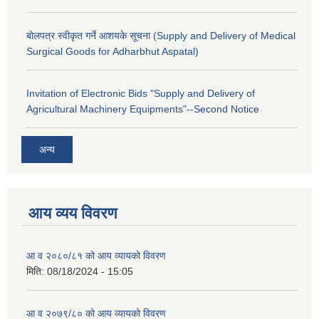
बोलपत्र स्वीकृत गर्ने आशयके सूचना (Supply and Delivery of Medical
Surgical Goods for Adharbhut Aspatal)
Invitation of Electronic Bids "Supply and Delivery of
Agricultural Machinery Equipments"--Second Notice
अन्य
आय व्यय विवरण
आ व २०८०/८१ को आय व्यायको विवरण
मिति:
08/18/2024 - 15:05
आ व २०७९/८० को आय व्यायको विवरण